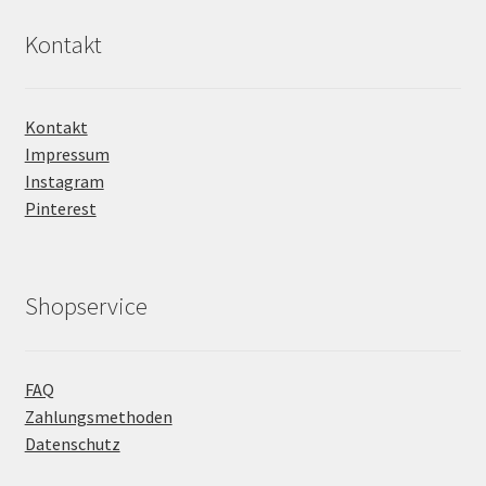
Kontakt
Kontakt
Impressum
Instagram
Pinterest
Shopservice
FAQ
Zahlungsmethoden
Datenschutz