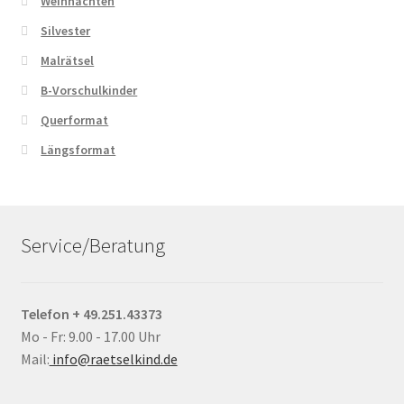
Weihnachten
Silvester
Malrätsel
B-Vorschulkinder
Querformat
Längsformat
Service/Beratung
Telefon + 49.251.43373
Mo - Fr: 9.00 - 17.00 Uhr
Mail:
info@raetselkind.de