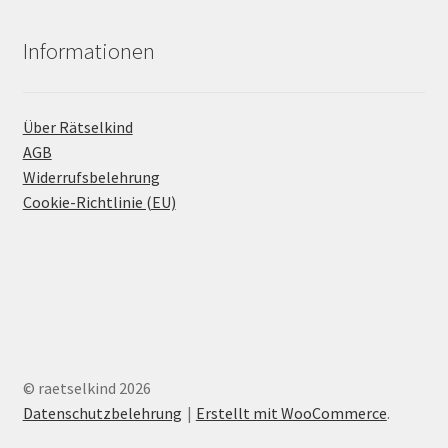
Informationen
Über Rätselkind
AGB
Widerrufsbelehrung
Cookie-Richtlinie (EU)
© raetselkind 2026
Datenschutzbelehrung
Erstellt mit WooCommerce
.