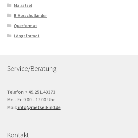
Malrätsel
B-Vorschulkinder
Querformat
Längsformat
Service/Beratung
Telefon + 49.251.43373
Mo - Fr: 9.00 - 17.00 Uhr
Mail:
info@raetselkind.de
Kontakt