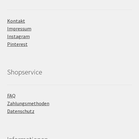
Kontakt
Impressum
Instagram
Pinterest
Shopservice
FAQ
Zahlungsmethoden
Datenschutz