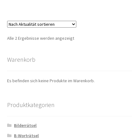
Nach
Alle 2 Ergebnisse werden angezeigt
Aktualität
sortiert
Warenkorb
Es befinden sich keine Produkte im Warenkorb.
Produktkategorien
Bilderrätsel
B-Worträtsel