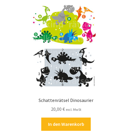
Zahlungsarten
Schattenrätsel Dinosaurier
20,00
€
excl. MwSt
In den Warenkorb