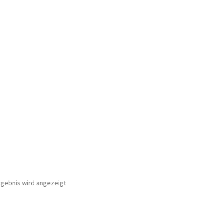
rgebnis wird angezeigt