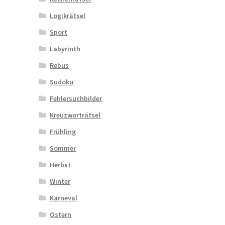
Logikrätsel
Sport
Labyrinth
Rebus
Sudoku
Fehlersuchbilder
Kreuzworträtsel
Frühling
Sommer
Herbst
Winter
Karneval
Ostern