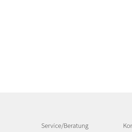
Service/Beratung
Kon