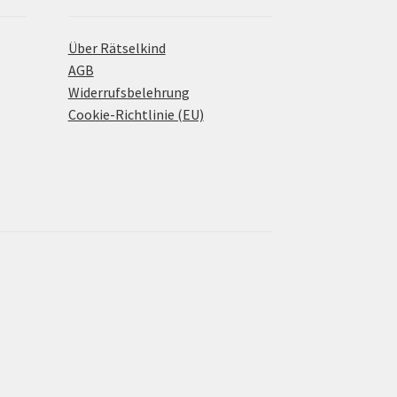
Über Rätselkind
AGB
Widerrufsbelehrung
Cookie-Richtlinie (EU)