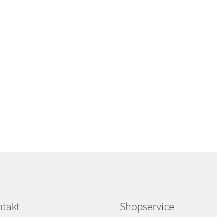
takt
Shopservice