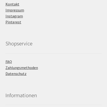
Kontakt
Impressum
Instagram
Pinterest
Shopservice
FAQ
Zahlungsmethoden
Datenschutz
Informationen