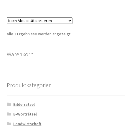
Zahlungsarten
Nach
Alle 2 Ergebnisse werden angezeigt
Aktualität
sortiert
Warenkorb
Produktkategorien
Bilderrätsel
B-Worträtsel
Landwirtschaft