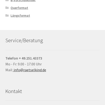
B-Vorschulkinder
Querformat
Längsformat
Service/Beratung
Telefon + 49.251.43373
Mo - Fr: 9.00 - 17.00 Uhr
Mail:
info@raetselkind.de
Kontakt