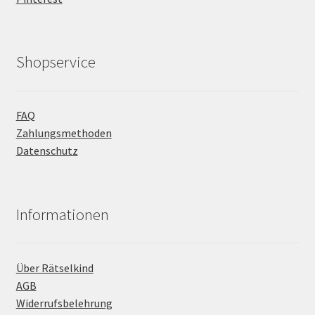
Shopservice
FAQ
Zahlungsmethoden
Datenschutz
Informationen
Über Rätselkind
AGB
Widerrufsbelehrung