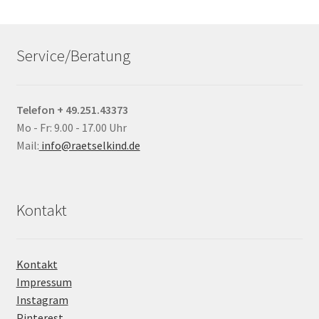
Service/Beratung
Telefon + 49.251.43373
Mo - Fr: 9.00 - 17.00 Uhr
Mail:
info@raetselkind.de
Kontakt
Kontakt
Impressum
Instagram
Pinterest