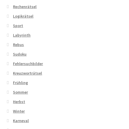
Rechenrätsel
Logikrätsel
Sport
Labyrinth
Rebus
Sudoku
Fehlersuchbilder
Kreuzworträtsel
Frühling
Sommer
Herbst
Winter
Karneval