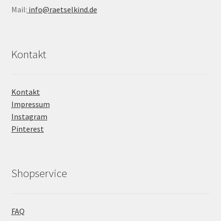
Mail:
info@raetselkind.de
Kontakt
Kontakt
Impressum
Instagram
Pinterest
Shopservice
FAQ