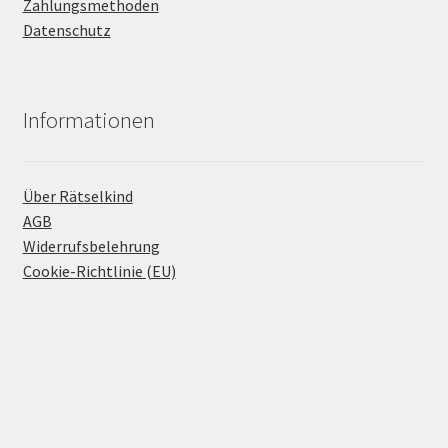
Zahlungsmethoden
Datenschutz
Informationen
Über Rätselkind
AGB
Widerrufsbelehrung
Cookie-Richtlinie (EU)