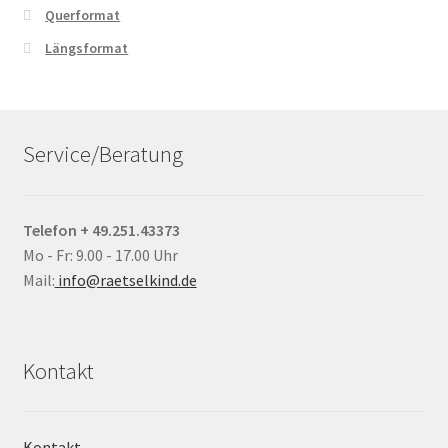
Querformat
Längsformat
Service/Beratung
Telefon + 49.251.43373
Mo - Fr: 9.00 - 17.00 Uhr
Mail:
info@raetselkind.de
Kontakt
Kontakt