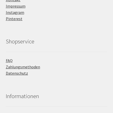
Impressum
Instagram
Pinterest
Shopservice
FAQ
Zahlungsmethoden
Datenschutz
Informationen