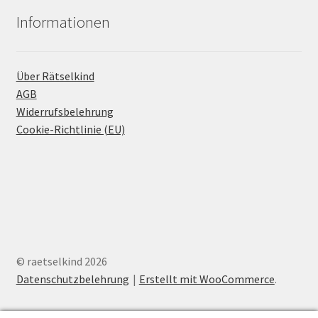
Informationen
Über Rätselkind
AGB
Widerrufsbelehrung
Cookie-Richtlinie (EU)
© raetselkind 2026
Datenschutzbelehrung
Erstellt mit WooCommerce
.