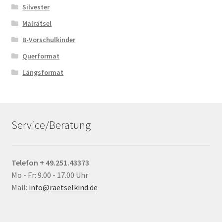
Silvester
Malrätsel
B-Vorschulkinder
Querformat
Längsformat
Service/Beratung
Telefon + 49.251.43373
Mo - Fr: 9.00 - 17.00 Uhr
Mail:
info@raetselkind.de