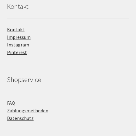
Kontakt
Kontakt
Impressum
Instagram
Pinterest
Shopservice
FAQ
Zahlungsmethoden
Datenschutz