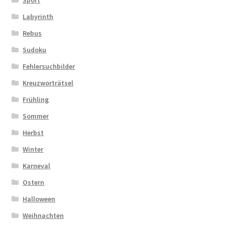
Sport
Labyrinth
Rebus
Sudoku
Fehlersuchbilder
Kreuzworträtsel
Frühling
Sommer
Herbst
Winter
Karneval
Ostern
Halloween
Weihnachten