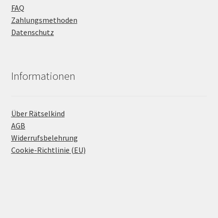
FAQ
Zahlungsmethoden
Datenschutz
Informationen
Über Rätselkind
AGB
Widerrufsbelehrung
Cookie-Richtlinie (EU)