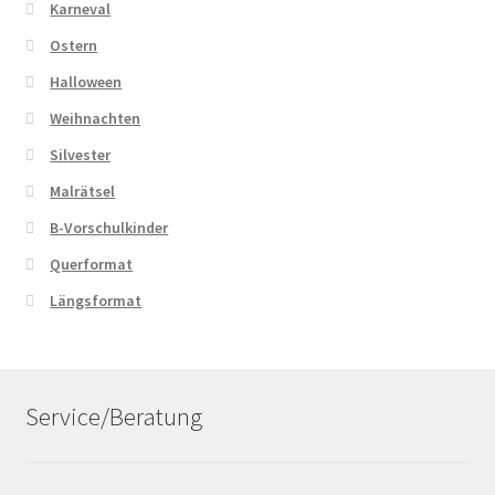
Karneval
Ostern
Halloween
Weihnachten
Silvester
Malrätsel
B-Vorschulkinder
Querformat
Längsformat
Service/Beratung