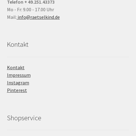
Telefon + 49.251.43373
Mo - Fr: 9.00 - 17.00 Uhr
Mail:
info@raetselkind.de
Kontakt
Kontakt
Impressum
Instagram
Pinterest
Shopservice