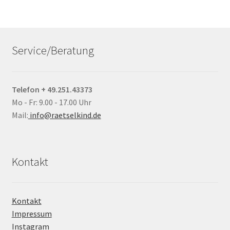
Service/Beratung
Telefon + 49.251.43373
Mo - Fr: 9.00 - 17.00 Uhr
Mail:
info@raetselkind.de
Kontakt
Kontakt
Impressum
Instagram