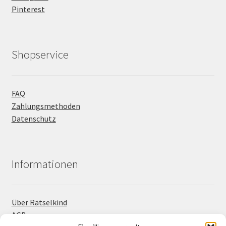
Pinterest
Shopservice
FAQ
Zahlungsmethoden
Datenschutz
Informationen
Über Rätselkind
AGB