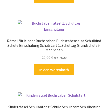
Zahlungsarten
Rätsel für Kinder Buchstaben Buchstabensalat Schulkind
Schule Einschulung Schulstart 1. Schultag Grundschule i-
Männchen
20,00
€
excl. MwSt
In den Warenkorb
Kinderrätsel Schulanfang Schule Schulstart Schulbeginn