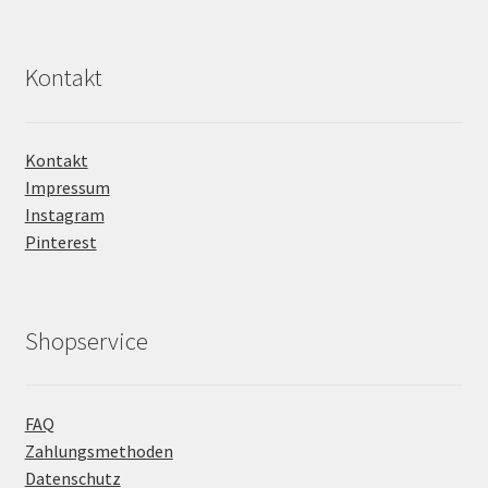
Kontakt
Kontakt
Impressum
Instagram
Pinterest
Shopservice
FAQ
Zahlungsmethoden
Datenschutz