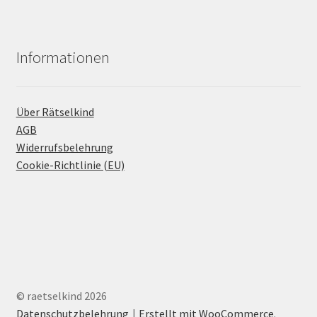
Informationen
Über Rätselkind
AGB
Widerrufsbelehrung
Cookie-Richtlinie (EU)
© raetselkind 2026
Datenschutzbelehrung
Erstellt mit WooCommerce
.