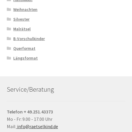
Weihnachten
Silvester
Malrätsel
B-Vorschulkinder
Querformat
Längsformat
Service/Beratung
Telefon + 49.251.43373
Mo - Fr: 9.00 - 17.00 Uhr
Mail:
info@raetselkind.de