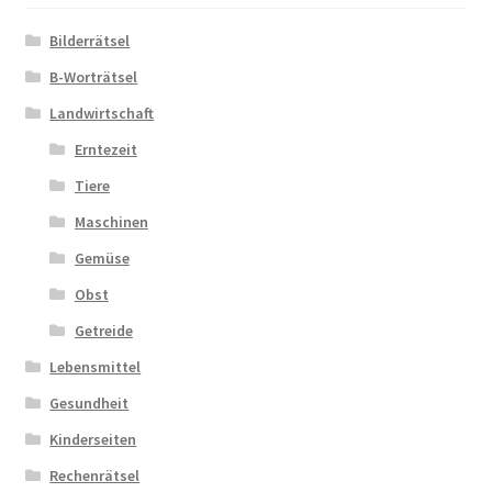
Bilderrätsel
B-Worträtsel
Landwirtschaft
Erntezeit
Tiere
Maschinen
Gemüse
Obst
Getreide
Lebensmittel
Gesundheit
Kinderseiten
Rechenrätsel