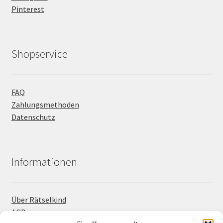
Pinterest
Shopservice
FAQ
Zahlungsmethoden
Datenschutz
Informationen
Über Rätselkind
AGB