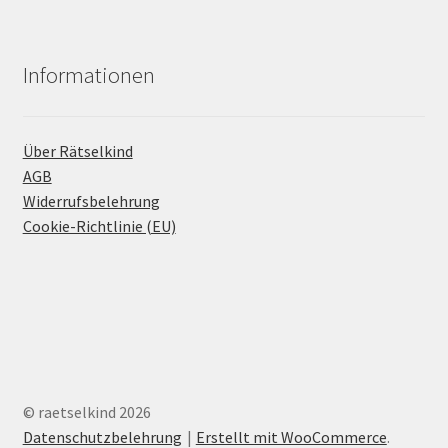
Informationen
Über Rätselkind
AGB
Widerrufsbelehrung
Cookie-Richtlinie (EU)
© raetselkind 2026
Datenschutzbelehrung
Erstellt mit WooCommerce
.