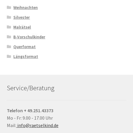
Weihnachten
Silvester
Malrätsel
B-Vorschulkinder
Querformat
Längsformat
Service/Beratung
Telefon + 49.251.43373
Mo - Fr: 9.00 - 17.00 Uhr
Mail:
info@raetselkind.de