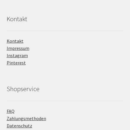
Kontakt
Kontakt
Impressum
Instagram
Pinterest
Shopservice
FAQ
Zahlungsmethoden
Datenschutz