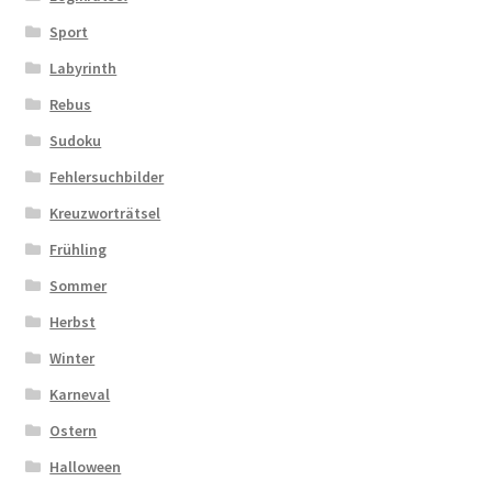
Sport
Labyrinth
Rebus
Sudoku
Fehlersuchbilder
Kreuzworträtsel
Frühling
Sommer
Herbst
Winter
Karneval
Ostern
Halloween