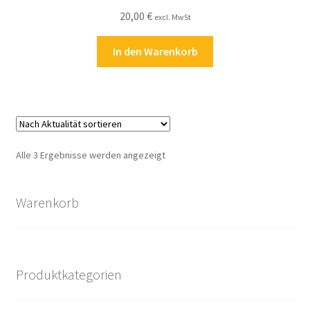
20,00
€
excl. MwSt
In den Warenkorb
Nach
Alle 3 Ergebnisse werden angezeigt
Aktualität
sortiert
Warenkorb
Produktkategorien