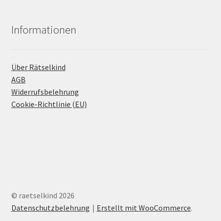
Informationen
Über Rätselkind
AGB
Widerrufsbelehrung
Cookie-Richtlinie (EU)
© raetselkind 2026
Datenschutzbelehrung
Erstellt mit WooCommerce
.