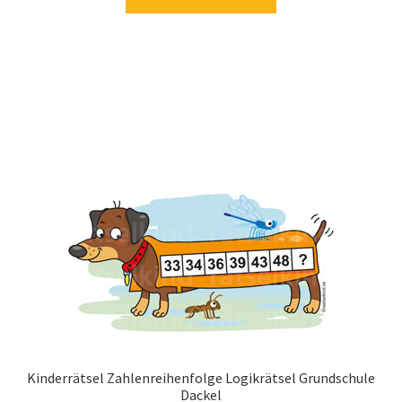
Kinderrätsel Zahlenreihenfolge Logikrätsel Grundschule
Dackel