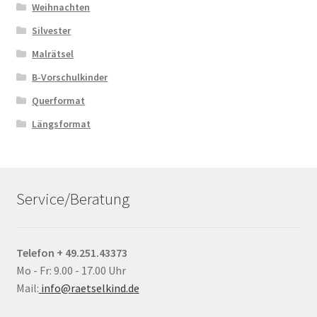
Weihnachten
Silvester
Malrätsel
B-Vorschulkinder
Querformat
Längsformat
Service/Beratung
Telefon + 49.251.43373
Mo - Fr: 9.00 - 17.00 Uhr
Mail:
info@raetselkind.de