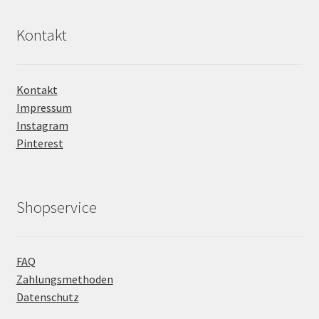
Kontakt
Kontakt
Impressum
Instagram
Pinterest
Shopservice
FAQ
Zahlungsmethoden
Datenschutz