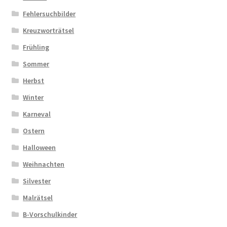
Fehlersuchbilder
Kreuzworträtsel
Frühling
Sommer
Herbst
Winter
Karneval
Ostern
Halloween
Weihnachten
Silvester
Malrätsel
B-Vorschulkinder