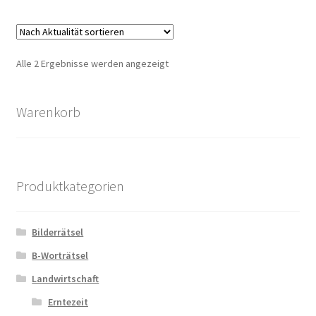
Zahlungsarten
Nach
Alle 2 Ergebnisse werden angezeigt
Aktualität
sortiert
Warenkorb
Produktkategorien
Bilderrätsel
B-Worträtsel
Landwirtschaft
Erntezeit