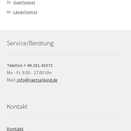
Querformat
Längsformat
Service/Beratung
Telefon + 49.251.43373
Mo - Fr: 9.00 - 17.00 Uhr
Mail:
info@raetselkind.de
Kontakt
Kontakt