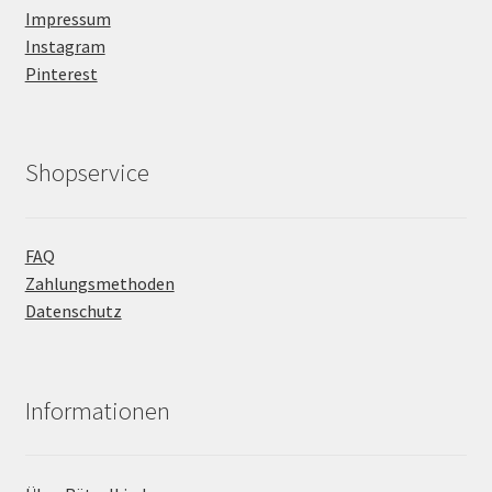
Impressum
Instagram
Pinterest
Shopservice
FAQ
Zahlungsmethoden
Datenschutz
Informationen