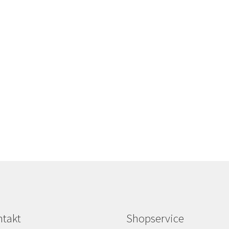
takt
Shopservice