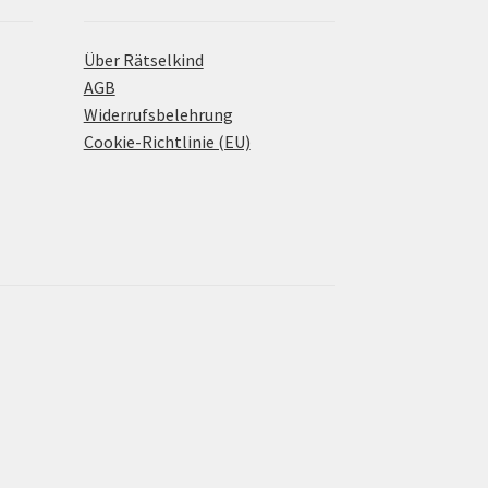
Über Rätselkind
AGB
Widerrufsbelehrung
Cookie-Richtlinie (EU)