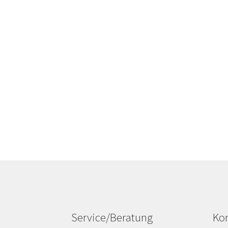
Service/Beratung
Kon