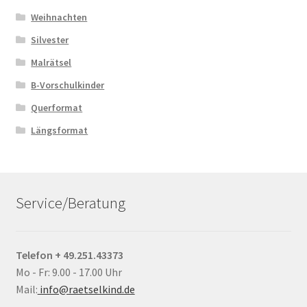
Weihnachten
Silvester
Malrätsel
B-Vorschulkinder
Querformat
Längsformat
Service/Beratung
Telefon + 49.251.43373
Mo - Fr: 9.00 - 17.00 Uhr
Mail:
info@raetselkind.de