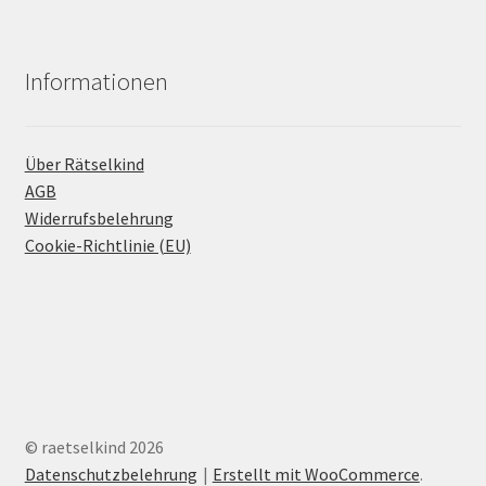
Informationen
Über Rätselkind
AGB
Widerrufsbelehrung
Cookie-Richtlinie (EU)
© raetselkind 2026
Datenschutzbelehrung
Erstellt mit WooCommerce
.