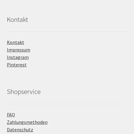
Kontakt
Kontakt
Impressum
Instagram
Pinterest
Shopservice
FAQ
Zahlungsmethoden
Datenschutz