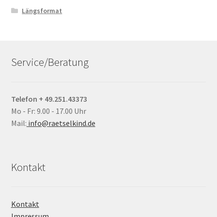
Längsformat
Service/Beratung
Telefon + 49.251.43373
Mo - Fr: 9.00 - 17.00 Uhr
Mail:
info@raetselkind.de
Kontakt
Kontakt
Impressum