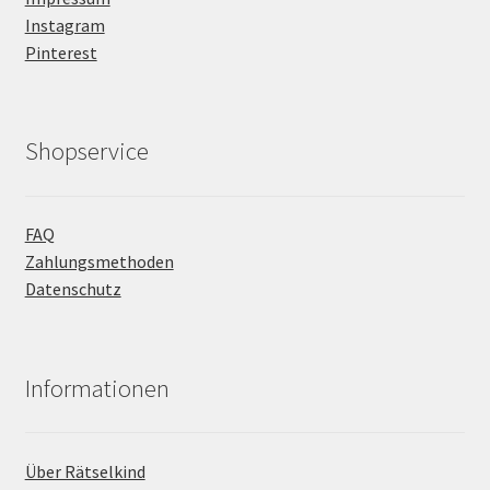
Instagram
Pinterest
Shopservice
FAQ
Zahlungsmethoden
Datenschutz
Informationen
Über Rätselkind