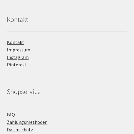
Kontakt
Kontakt
Impressum
Instagram
Pinterest
Shopservice
FAQ
Zahlungsmethoden
Datenschutz