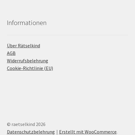
Informationen
Über Rätselkind
AGB
Widerrufsbelehrung
Cookie-Richtlinie (EU)
© raetselkind 2026
Datenschutzbelehrung
Erstellt mit WooCommerce
.