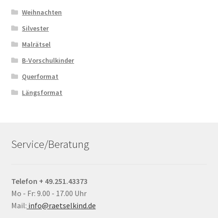
Weihnachten
Silvester
Malrätsel
B-Vorschulkinder
Querformat
Längsformat
Service/Beratung
Telefon + 49.251.43373
Mo - Fr: 9.00 - 17.00 Uhr
Mail:
info@raetselkind.de