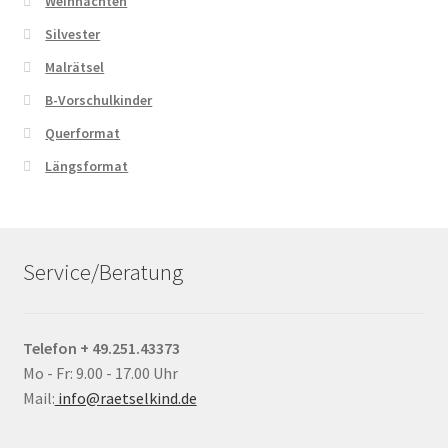
Weihnachten
Silvester
Malrätsel
B-Vorschulkinder
Querformat
Längsformat
Service/Beratung
Telefon + 49.251.43373
Mo - Fr: 9.00 - 17.00 Uhr
Mail:
info@raetselkind.de