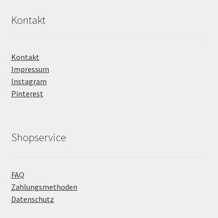
Kontakt
Kontakt
Impressum
Instagram
Pinterest
Shopservice
FAQ
Zahlungsmethoden
Datenschutz