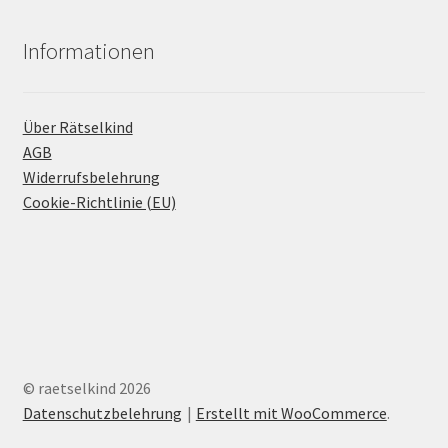
Informationen
Über Rätselkind
AGB
Widerrufsbelehrung
Cookie-Richtlinie (EU)
© raetselkind 2026
Datenschutzbelehrung
Erstellt mit WooCommerce
.