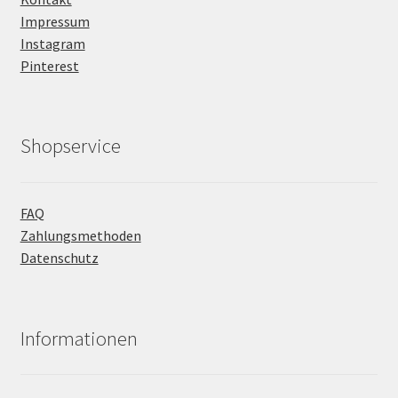
Impressum
Instagram
Pinterest
Shopservice
FAQ
Zahlungsmethoden
Datenschutz
Informationen