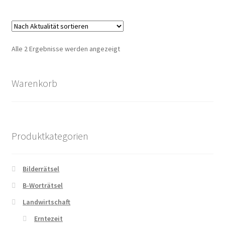
Zahlungsarten
Nach
Alle 2 Ergebnisse werden angezeigt
Aktualität
sortiert
Warenkorb
Produktkategorien
Bilderrätsel
B-Worträtsel
Landwirtschaft
Erntezeit