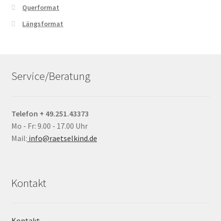
Querformat
Längsformat
Service/Beratung
Telefon + 49.251.43373
Mo - Fr: 9.00 - 17.00 Uhr
Mail:
info@raetselkind.de
Kontakt
Kontakt