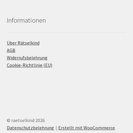
Informationen
Über Rätselkind
AGB
Widerrufsbelehrung
Cookie-Richtlinie (EU)
© raetselkind 2026
Datenschutzbelehrung
Erstellt mit WooCommerce
.