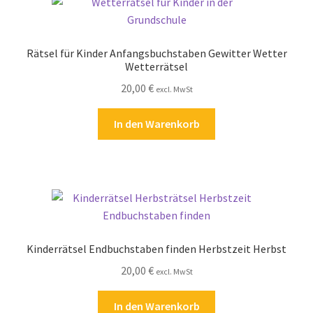
Zahlungsarten
Rätsel für Kinder Anfangsbuchstaben Gewitter Wetter
Wetterrätsel
20,00
€
excl. MwSt
In den Warenkorb
Kinderrätsel Endbuchstaben finden Herbstzeit Herbst
20,00
€
excl. MwSt
In den Warenkorb