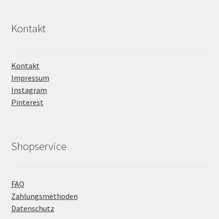
Kontakt
Kontakt
Impressum
Instagram
Pinterest
Shopservice
FAQ
Zahlungsmethoden
Datenschutz