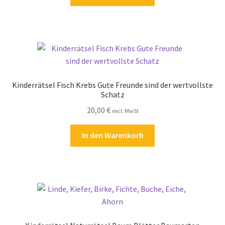
Kinderrätsel Fisch Krebs Gute Freunde sind der wertvollste
Schatz
20,00
€
excl. MwSt
In den Warenkorb