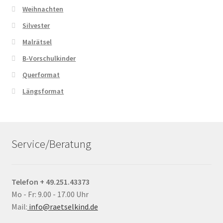
Weihnachten
Silvester
Malrätsel
B-Vorschulkinder
Querformat
Längsformat
Service/Beratung
Telefon + 49.251.43373
Mo - Fr: 9.00 - 17.00 Uhr
Mail:
info@raetselkind.de