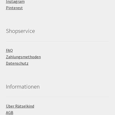
Instagram
Pinterest
Shopservice
FAQ
Zahlungsmethoden
Datenschutz
Informationen
Über Rätselkind
AGB