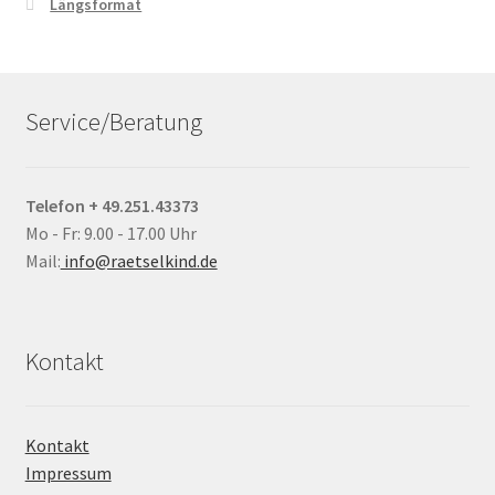
Längsformat
Service/Beratung
Telefon + 49.251.43373
Mo - Fr: 9.00 - 17.00 Uhr
Mail:
info@raetselkind.de
Kontakt
Kontakt
Impressum