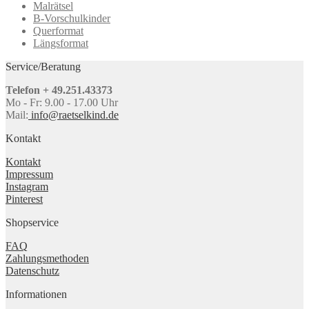
Malrätsel
B-Vorschulkinder
Querformat
Längsformat
Service/Beratung
Telefon + 49.251.43373
Mo - Fr: 9.00 - 17.00 Uhr
Mail:
info@raetselkind.de
Kontakt
Kontakt
Impressum
Instagram
Pinterest
Shopservice
FAQ
Zahlungsmethoden
Datenschutz
Informationen