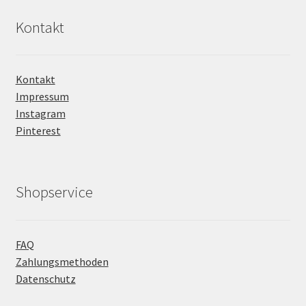
Kontakt
Kontakt
Impressum
Instagram
Pinterest
Shopservice
FAQ
Zahlungsmethoden
Datenschutz