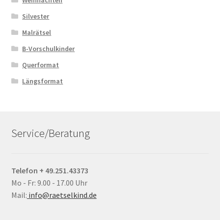
Weihnachten
Silvester
Malrätsel
B-Vorschulkinder
Querformat
Längsformat
Service/Beratung
Telefon + 49.251.43373
Mo - Fr: 9.00 - 17.00 Uhr
Mail:
info@raetselkind.de