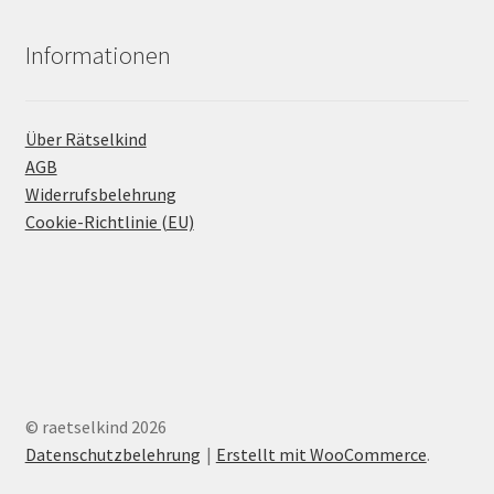
Informationen
Über Rätselkind
AGB
Widerrufsbelehrung
Cookie-Richtlinie (EU)
© raetselkind 2026
Datenschutzbelehrung
Erstellt mit WooCommerce
.