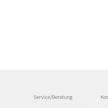
Service/Beratung
Kon