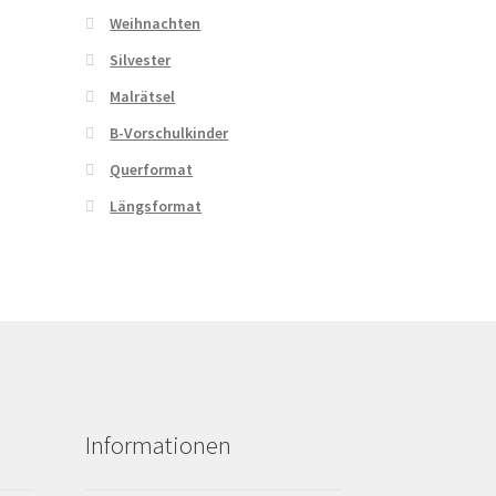
Weihnachten
Silvester
Malrätsel
B-Vorschulkinder
Querformat
Längsformat
Informationen