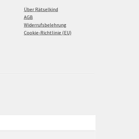
Über Rätselkind
AGB
Widerrufsbelehrung
Cookie-Richtlinie (EU)