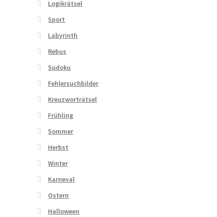
Logikrätsel
Sport
Labyrinth
Rebus
Sudoku
Fehlersuchbilder
Kreuzworträtsel
Frühling
Sommer
Herbst
Winter
Karneval
Ostern
Halloween