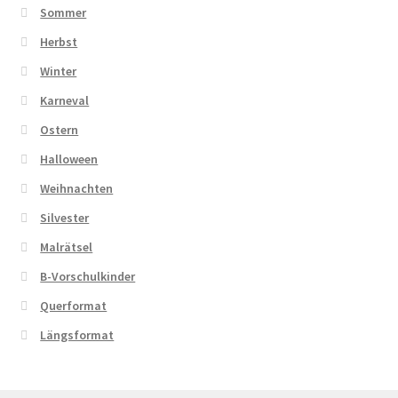
Sommer
Herbst
Winter
Karneval
Ostern
Halloween
Weihnachten
Silvester
Malrätsel
B-Vorschulkinder
Querformat
Längsformat