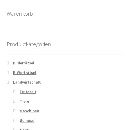
sortiert
Warenkorb
Produktkategorien
Bilderrätsel
B-Worträtsel
Landwirtschaft
Erntezeit
Tiere
Maschinen
Gemüse