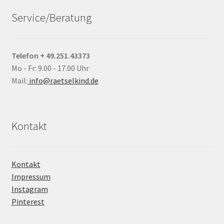
Service/Beratung
Telefon + 49.251.43373
Mo - Fr: 9.00 - 17.00 Uhr
Mail:
info@raetselkind.de
Kontakt
Kontakt
Impressum
Instagram
Pinterest