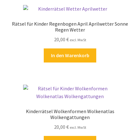
Zahlungsarten
Rätsel für Kinder Regenbogen April Aprilwetter Sonne
Regen Wetter
20,00
€
excl. MwSt
In den Warenkorb
Kinderrätsel Wolkenformen Wolkenatlas
Wolkengattungen
20,00
€
excl. MwSt