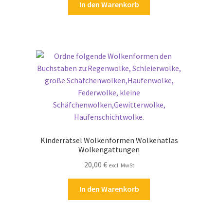
In den Warenkorb
Kinderrätsel Wolkenformen Wolkenatlas
Wolkengattungen
20,00
€
excl. MwSt
In den Warenkorb