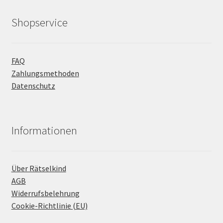
Shopservice
FAQ
Zahlungsmethoden
Datenschutz
Informationen
Über Rätselkind
AGB
Widerrufsbelehrung
Cookie-Richtlinie (EU)