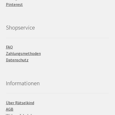
Pinterest
Shopservice
FAQ
Zahlungsmethoden
Datenschutz
Informationen
Über Rätselkind
AGB