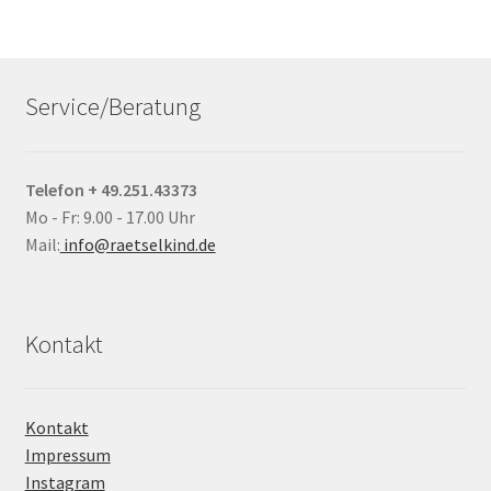
Service/Beratung
Telefon + 49.251.43373
Mo - Fr: 9.00 - 17.00 Uhr
Mail:
info@raetselkind.de
Kontakt
Kontakt
Impressum
Instagram