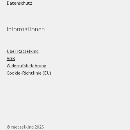
Datenschutz
Informationen
Über Rätselkind
AGB
Widerrufsbelehrung
Cookie-Richtlinie (EU)
© raetselkind 2026