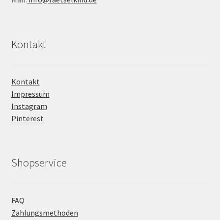
Kontakt
Kontakt
Impressum
Instagram
Pinterest
Shopservice
FAQ
Zahlungsmethoden