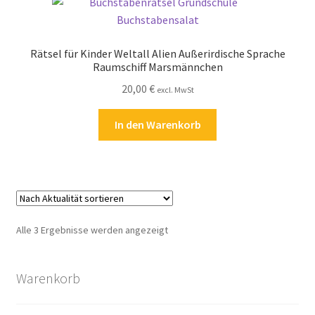
Zahlungsarten
Rätsel für Kinder Weltall Alien Außerirdische Sprache
Raumschiff Marsmännchen
20,00
€
excl. MwSt
In den Warenkorb
Nach
Alle 3 Ergebnisse werden angezeigt
Aktualität
sortiert
Warenkorb