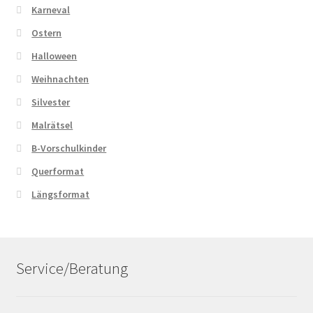
Karneval
Ostern
Halloween
Weihnachten
Silvester
Malrätsel
B-Vorschulkinder
Querformat
Längsformat
Service/Beratung