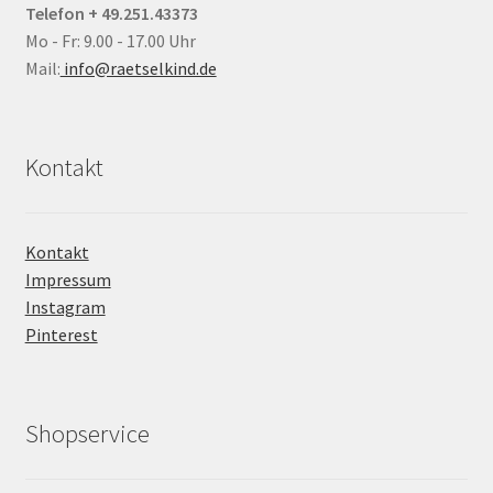
Telefon + 49.251.43373
Mo - Fr: 9.00 - 17.00 Uhr
Mail:
info@raetselkind.de
Kontakt
Kontakt
Impressum
Instagram
Pinterest
Shopservice