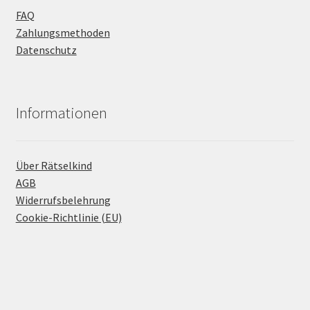
FAQ
Zahlungsmethoden
Datenschutz
Informationen
Über Rätselkind
AGB
Widerrufsbelehrung
Cookie-Richtlinie (EU)