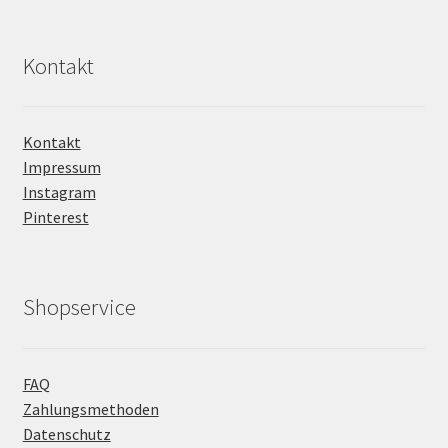
Kontakt
Kontakt
Impressum
Instagram
Pinterest
Shopservice
FAQ
Zahlungsmethoden
Datenschutz