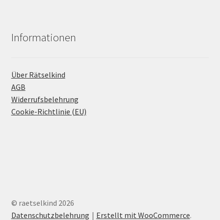
Informationen
Über Rätselkind
AGB
Widerrufsbelehrung
Cookie-Richtlinie (EU)
© raetselkind 2026
Datenschutzbelehrung
Erstellt mit WooCommerce
.