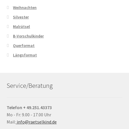
Weihnachten
Silvester
Malrätsel
B-Vorschulkinder
Querformat
Längsformat
Service/Beratung
Telefon + 49.251.43373
Mo - Fr: 9.00 - 17.00 Uhr
Mail:
info@raetselkind.de