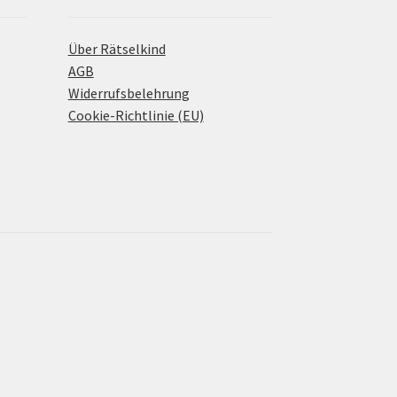
Über Rätselkind
AGB
Widerrufsbelehrung
Cookie-Richtlinie (EU)