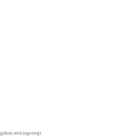
rgebnis wird angezeigt