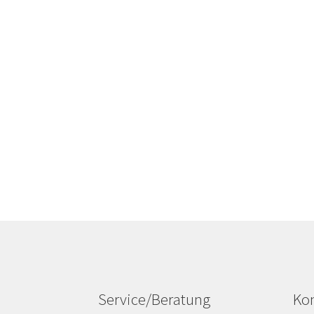
Service/Beratung
Kon