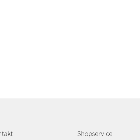
takt
Shopservice